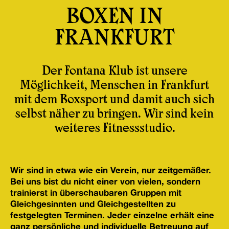
BOXEN IN
FRANKFURT
Der Fontana Klub ist unsere
Möglichkeit, Menschen in Frankfurt
mit dem Boxsport und damit auch sich
selbst näher zu bringen. Wir sind kein
weiteres Fitnessstudio.
Wir sind in etwa wie ein Verein, nur zeitgemäßer.
Bei uns bist du nicht einer von vielen, sondern
trainierst in überschaubaren Gruppen mit
Gleichgesinnten und Gleichgestellten zu
festgelegten Terminen. Jeder einzelne erhält eine
ganz persönliche und individuelle Betreuung auf