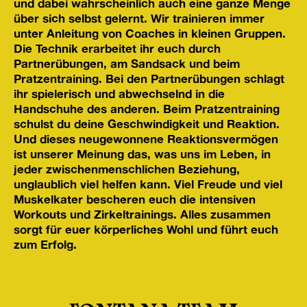
und dabei wahrscheinlich auch eine ganze Menge
über sich selbst gelernt. Wir trainieren immer
unter Anleitung von Coaches in kleinen Gruppen.
Die Technik erarbeitet ihr euch durch
Partnerübungen, am Sandsack und beim
Pratzentraining. Bei den Partnerübungen schlagt
ihr spielerisch und abwechselnd in die
Handschuhe des anderen. Beim Pratzentraining
schulst du deine Geschwindigkeit und Reaktion.
Und dieses neugewonnene Reaktionsvermögen
ist unserer Meinung das, was uns im Leben, in
jeder zwischenmenschlichen Beziehung,
unglaublich viel helfen kann. Viel Freude und viel
Muskelkater bescheren euch die intensiven
Workouts und Zirkeltrainings. Alles zusammen
sorgt für euer körperliches Wohl und führt euch
zum Erfolg.