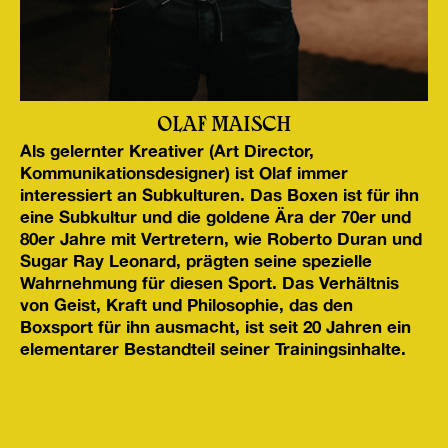
OLAF MAISCH
Als gelernter Kreativer (Art Director,
Kommunikationsdesigner) ist Olaf immer
interessiert an Subkulturen. Das Boxen ist für ihn
eine Subkultur und die goldene Ära der 70er und
80er Jahre mit Vertretern, wie Roberto Duran und
Sugar Ray Leonard, prägten seine spezielle
Wahrnehmung für diesen Sport. Das Verhältnis
von Geist, Kraft und Philosophie, das den
Boxsport für ihn ausmacht, ist seit 20 Jahren ein
elementarer Bestandteil seiner Trainingsinhalte.