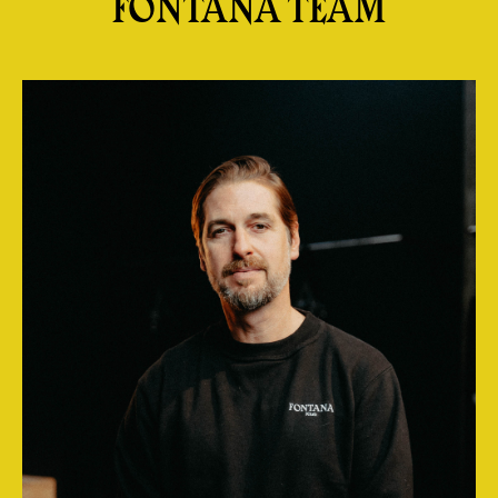
FONTANA TEAM