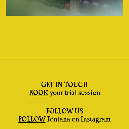
GET IN TOUCH
BOOK
your trial session
FOLLOW US
FOLLOW
Fontana on Instagram