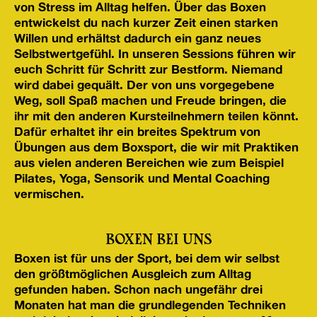
von Stress im Alltag helfen. Über das Boxen
entwickelst du nach kurzer Zeit einen starken
Willen und erhältst dadurch ein ganz neues
Selbstwertgefühl. In unseren Sessions führen wir
euch Schritt für Schritt zur Bestform. Niemand
wird dabei gequält. Der von uns vorgegebene
Weg, soll Spaß machen und Freude bringen, die
ihr mit den anderen Kursteilnehmern teilen könnt.
Dafür erhaltet ihr ein breites Spektrum von
Übungen aus dem Boxsport, die wir mit Praktiken
aus vielen anderen Bereichen wie zum Beispiel
Pilates, Yoga
, Sensorik und Mental Coaching
vermischen.
BOXEN BEI UNS
Boxen ist für uns der Sport, bei dem wir selbst
den größtmöglichen Ausgleich zum Alltag
gefunden haben. Schon nach ungefähr drei
Monaten hat man die grundlegenden Techniken