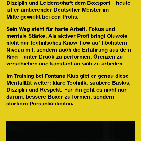
Disziplin und Leidenschaft dem Boxsport – heute
ist er amtierender Deutscher Meister im
Mittelgewicht bei den Profis.
Sein Weg steht für harte Arbeit, Fokus und
mentale Stärke. Als aktiver Profi bringt Oluwole
nicht nur technisches Know-how auf höchstem
Niveau mit, sondern auch die Erfahrung aus dem
Ring – unter Druck zu performen, Grenzen zu
verschieben und konstant an sich zu arbeiten.
Im Training bei Fontana Klub gibt er genau diese
Mentalität weiter: klare Technik, saubere Basics,
Disziplin und Respekt. Für ihn geht es nicht nur
darum, bessere Boxer zu formen, sondern
stärkere Persönlichkeiten.