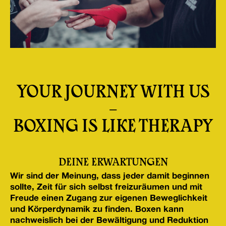
YOUR JOURNEY WITH US
–
BOXING IS LIKE THERAPY
DEINE ERWARTUNGEN
Wir sind der Meinung, dass jeder damit beginnen
sollte, Zeit für sich selbst freizuräumen und mit
Freude einen Zugang zur eigenen Beweglichkeit
und Körperdynamik zu finden. Boxen kann
nachweislich bei der Bewältigung und Reduktion