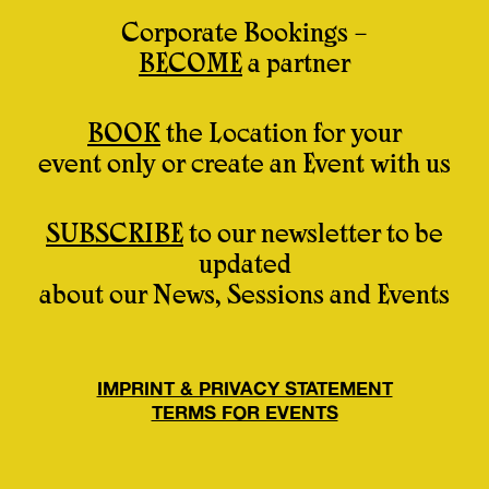
Corporate Bookings –
BECOME
a partner
BOOK
the Location for your
event only or create an Event with us
SUBSCRIBE
to our newsletter to be
updated
about our News, Sessions and Events
IMPRINT & PRIVACY STATEMENT
TERMS FOR EVENTS