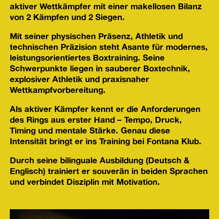
aktiver Wettkämpfer mit einer makellosen Bilanz
von 2 Kämpfen und 2 Siegen.
Mit seiner physischen Präsenz, Athletik und
technischen Präzision steht Asante für modernes,
leistungsorientiertes Boxtraining. Seine
Schwerpunkte liegen in sauberer Boxtechnik,
explosiver Athletik und praxisnaher
Wettkampfvorbereitung.
Als aktiver Kämpfer kennt er die Anforderungen
des Rings aus erster Hand – Tempo, Druck,
Timing und mentale Stärke. Genau diese
Intensität bringt er ins Training bei Fontana Klub.
Durch seine bilinguale Ausbildung (Deutsch &
Englisch) trainiert er souverän in beiden Sprachen
und verbindet Disziplin mit Motivation.