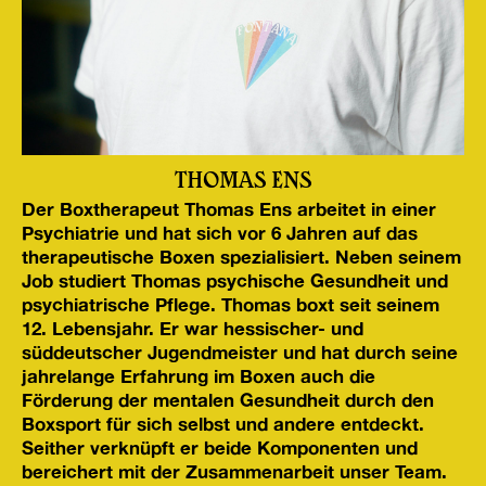
THOMAS ENS
Der Boxtherapeut Thomas Ens arbeitet in einer
Psychiatrie und hat sich vor 6 Jahren auf das
therapeutische Boxen spezialisiert. Neben seinem
Job studiert Thomas psychische Gesundheit und
psychiatrische Pflege. Thomas boxt seit seinem
12. Lebensjahr. Er war hessischer- und
süddeutscher Jugendmeister und hat durch seine
jahrelange Erfahrung im Boxen auch die
Förderung der mentalen Gesundheit durch den
Boxsport für sich selbst und andere entdeckt.
Seither verknüpft er beide Komponenten und
bereichert mit der Zusammenarbeit unser Team.